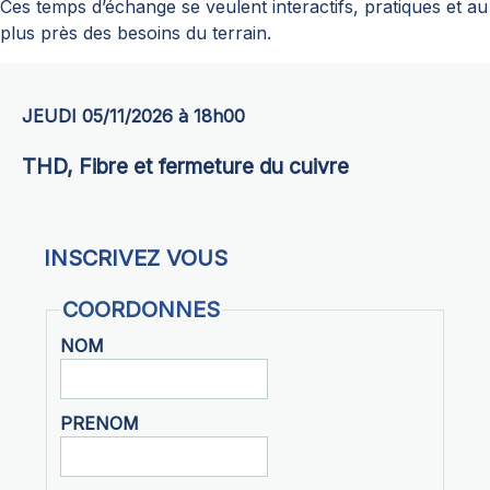
Ces temps d’échange se veulent interactifs, pratiques et au
plus près des besoins du terrain.
JEUDI 05/11/2026 à 18h00
THD, Fibre et fermeture du cuivre
INSCRIVEZ VOUS
COORDONNES
NOM
PRENOM