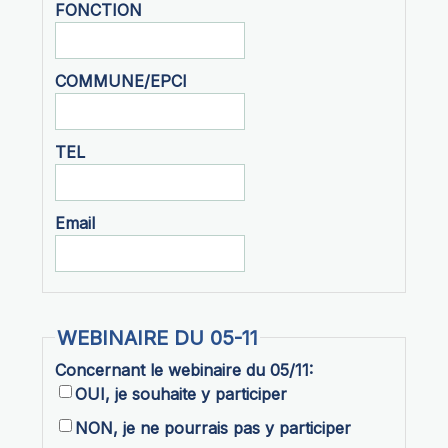
FONCTION
COMMUNE/EPCI
TEL
Email
WEBINAIRE DU 05-11
Concernant le webinaire du 05/11:
OUI, je souhaite y participer
NON, je ne pourrais pas y participer