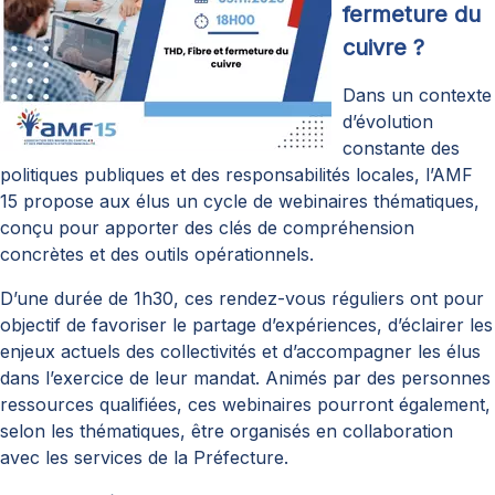
fermeture du
cuivre ?
Dans un contexte
d’évolution
constante des
politiques publiques et des responsabilités locales, l’AMF
15 propose aux élus un cycle de webinaires thématiques,
conçu pour apporter des clés de compréhension
concrètes et des outils opérationnels.
D’une durée de 1h30, ces rendez-vous réguliers ont pour
objectif de favoriser le partage d’expériences, d’éclairer les
enjeux actuels des collectivités et d’accompagner les élus
dans l’exercice de leur mandat. Animés par des personnes
ressources qualifiées, ces webinaires pourront également,
selon les thématiques, être organisés en collaboration
avec les services de la Préfecture.