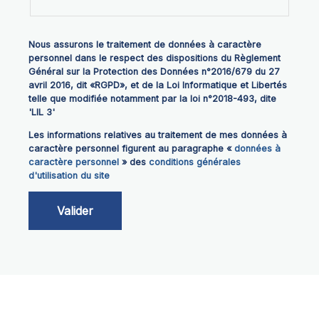
Nous assurons le traitement de données à caractère
personnel dans le respect des dispositions du Règlement
Général sur la Protection des Données n°2016/679 du 27
avril 2016, dit «RGPD», et de la Loi Informatique et Libertés
telle que modifiée notamment par la loi n°2018-493, dite
'LIL 3'
Les informations relatives au traitement de mes données à
caractère personnel figurent au paragraphe «
données à
caractère personnel
» des
conditions générales
d'utilisation du site