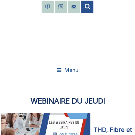
Menu
WEBINAIRE DU JEUDI
THD, Fibre et