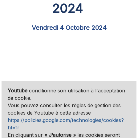
2024
Vendredi 4 Octobre 2024
Youtube
conditionne son utilisation à l'acceptation
de cookie.
Vous pouvez consulter les règles de gestion des
cookies de Youtube à cette adresse
https://policies.google.com/technologies/cookies?
hl=fr
En cliquant sur
« J’autorise »
les cookies seront