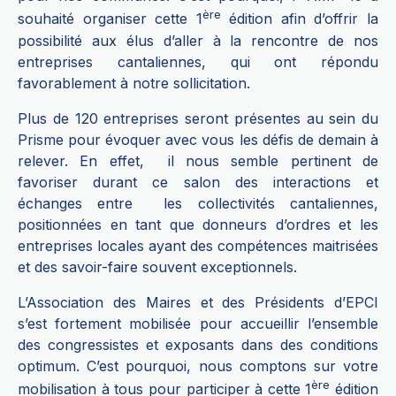
ère
souhaité organiser cette 1
édition afin d’offrir la
possibilité aux élus d’aller à la rencontre de nos
entreprises cantaliennes, qui ont répondu
favorablement à notre sollicitation.
Plus de 120 entreprises seront présentes au sein du
Prisme pour évoquer avec vous les défis de demain à
relever. En effet, il nous semble pertinent de
favoriser durant ce salon des interactions et
échanges entre les collectivités cantaliennes,
positionnées en tant que donneurs d’ordres et les
entreprises locales ayant des compétences maitrisées
et des savoir-faire souvent exceptionnels.
L’Association des Maires et des Présidents d’EPCI
s’est fortement mobilisée pour accueillir l’ensemble
des congressistes et exposants dans des conditions
optimum. C’est pourquoi, nous comptons sur votre
ère
mobilisation à tous pour participer à cette 1
édition