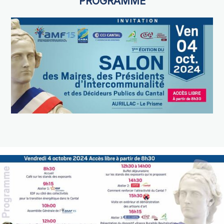
PROGRAMME