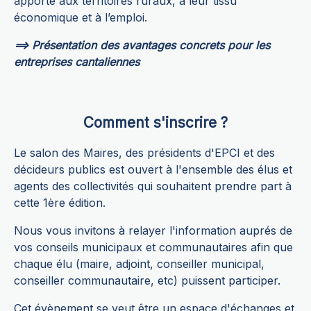
apporte aux territoires ruraux, à leur tissu
économique et à l’emploi.
==> Présentation des avantages concrets pour les
entreprises cantaliennes
Comment s'inscrire ?
Le salon des Maires, des présidents d'EPCI et des
décideurs publics est ouvert à l'ensemble des élus et
agents des collectivités qui souhaitent prendre part à
cette 1ère édition.
Nous vous invitons à relayer l'information auprés de
vos conseils municipaux et communautaires afin que
chaque élu (maire, adjoint, conseiller municipal,
conseiller communautaire, etc) puissent participer.
Cet évènement se veut être un espace d'échanges et