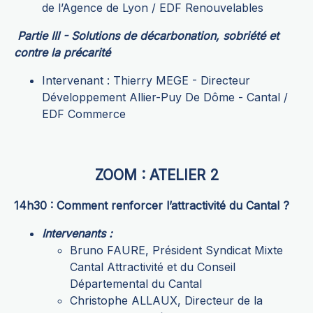
de l’Agence de Lyon / EDF Renouvelables
Partie III - Solutions de décarbonation, sobriété et
contre la précarité
Intervenant : Thierry MEGE - Directeur
Développement Allier-Puy De Dôme - Cantal /
EDF Commerce
ZOOM : ATELIER 2
14h30 : Comment renforcer l’attractivité du Cantal ?
Intervenants :
Bruno FAURE, Président Syndicat Mixte
Cantal Attractivité et du Conseil
Départemental du Cantal
Christophe ALLAUX, Directeur de la