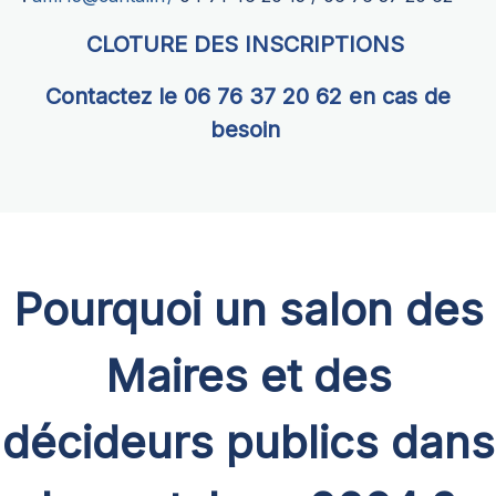
CLOTURE DES INSCRIPTIONS
Contactez le 06 76 37 20 62 en cas de
besoin
Pourquoi un salon des
Maires et des
décideurs publics dans