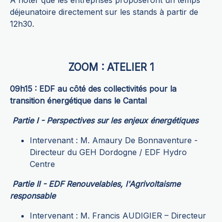
A noter que les entreprises proposeront un temps
déjeunatoire directement sur les stands à partir de
12h30.
ZOOM : ATELIER 1
09h15 : EDF au côté des collectivités pour la
transition énergétique dans le Cantal
Partie I - Perspectives sur les enjeux énergétiques
Intervenant : M. Amaury De Bonnaventure -
Directeur du GEH Dordogne / EDF Hydro
Centre
Partie II - EDF Renouvelables, l'Agrivoltaisme
responsable
Intervenant : M. Francis AUDIGIER – Directeur