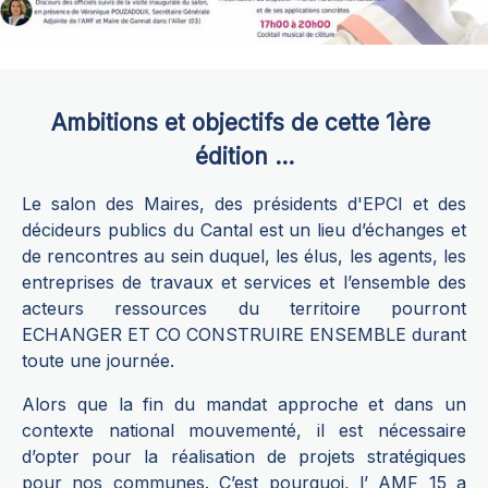
Ambitions et objectifs de cette 1ère
édition ...
Le salon des Maires, des présidents d'EPCI et des
décideurs publics du Cantal est un lieu d’échanges et
de rencontres au sein duquel, les élus, les agents, les
entreprises de travaux et services et l’ensemble des
acteurs ressources du territoire pourront
ECHANGER ET CO CONSTRUIRE ENSEMBLE durant
toute une journée.
Alors que la fin du mandat approche et dans un
contexte national mouvementé, il est nécessaire
d’opter pour la réalisation de projets stratégiques
pour nos communes. C’est pourquoi, l’ AMF 15 a