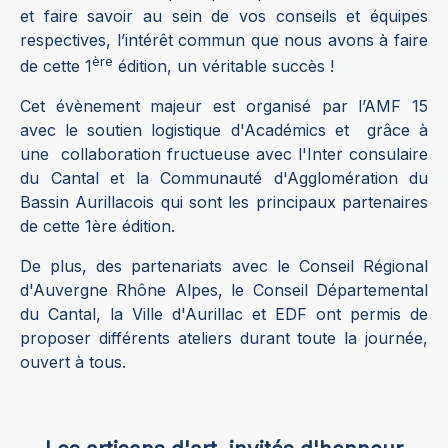
et faire savoir au sein de vos conseils et équipes
respectives, l’intérêt commun que nous avons à faire
ère
de cette 1
édition, un véritable succès !
Cet évènement majeur est organisé par l’AMF 15
avec le soutien logistique d'Académics et grâce à
une collaboration fructueuse avec l'Inter consulaire
du Cantal et la Communauté d'Agglomération du
Bassin Aurillacois qui sont les principaux partenaires
de cette 1ère édition.
De plus, des partenariats avec le Conseil Régional
d'Auvergne Rhône Alpes, le Conseil Départemental
du Cantal, la Ville d'Aurillac et EDF ont permis de
proposer différents ateliers durant toute la journée,
ouvert à tous.