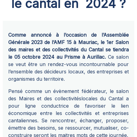
le cantal en 2024 ?
Comme annoncé à l’occasion de l’Assemblée
Générale 2023 de l’AMF 15 à Mauriac, le 1er Salon
des maires et des collectivités du Cantal se tiendra
le 05 octobre 2024 au Prisme à Aurillac.
Ce salon
se veut être un rendez-vous incontournable pour
l’ensemble des décideurs locaux, des entreprises et
organismes du territoire.
Pensé comme un évènement fédérateur, le salon
des Maires et des collectivitéslocales du Cantal a
pour ligne conductrice de favoriser le lien
économique entre les collectivités et entreprises
cantaliennes. Se rencontrer, échanger, proposer,
émettre des besoins, se ressourcer, mutualiser, co-
construire seront les maitres mots de cette journée.