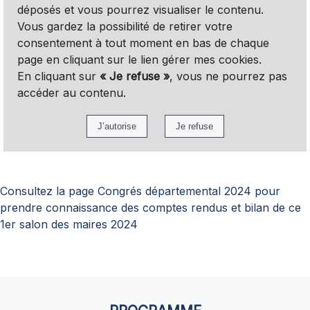
déposés et vous pourrez visualiser le contenu.
Vous gardez la possibilité de retirer votre
consentement à tout moment en bas de chaque
page en cliquant sur le lien gérer mes cookies.
En cliquant sur
« Je refuse »
, vous ne pourrez pas
accéder au contenu.
Consultez la page Congrés départemental 2024 pour
prendre connaissance des comptes rendus et bilan de ce
1er salon des maires 2024