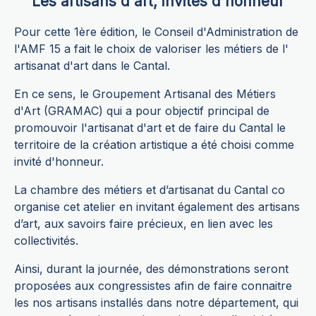
Les artisans d'art, invités d'honneur
Pour cette 1ère édition, le Conseil d'Administration de
l'AMF 15 a fait le choix de valoriser les métiers de l'
artisanat d'art dans le Cantal.
En ce sens, le Groupement Artisanal des Métiers
d'Art (GRAMAC) qui a pour objectif principal de
promouvoir l'artisanat d'art et de faire du Cantal le
territoire de la création artistique a été choisi comme
invité d'honneur.
La chambre des métiers et d’artisanat du Cantal co
organise cet atelier en invitant également des artisans
d’art, aux savoirs faire précieux, en lien avec les
collectivités.
Ainsi, durant la journée, des démonstrations seront
proposées aux congressistes afin de faire connaitre
les nos artisans installés dans notre département, qui