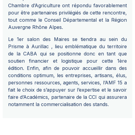
Chambre d’Agriculture ont répondu favorablement
pour être partenaires privilégiés de cette rencontre,
tout comme le Conseil Départemental et la Région
Auvergne Rhône Alpes.
Le 1er salon des Maires se tiendra au sein du
Prisme à Aurillac , lieu emblématique du territoire
de la CABA qui se positionne donc en tant que
soutien financier et logistique pour cette 1ère
édition. Enfin, afin de pouvoir accueillir dans des
conditions optimum, les entreprises, artisans, élus,
personnes ressources, agents, services, l’AMF 15 a
fait le choix de s’appuyer sur l’expertise et le savoir
faire d’Académics, partenaire de la CCI qui assurera
notamment la commercialisation des stands.