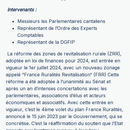
Intervenants :
Messieurs les Parlementaires cantaliens
Représentant de l’Ordre des Experts
Comptables
Représentant de la DGFIP
La réforme des zones de revitalisation rurale (ZRR),
adoptée en loi de finances pour 2024, est entrée en
vigueur le 1er juillet 2024, avec un nouveau zonage
appelé “France Ruralités Revitalisation“ (FRR) Cette
réforme a été adoptée à l’unanimité au Sénat et
après un an d’intenses concertations avec les
parlementaires, associations d’élus et acteurs
économiques et associatifs. Avec cette entrée en
vigueur, c’est le 4ème volet du plan France Ruralités,
annoncé le 15 juin 2023 par le Gouvernement, qui se
concrétise. C’est la réaffirmation du soutien que l’Etat