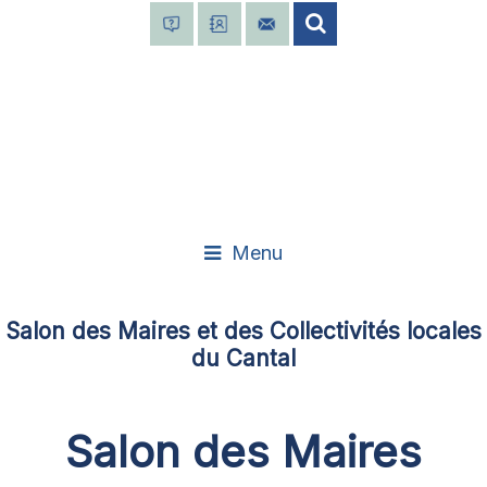
Menu
Salon des Maires et des Collectivités locales
du Cantal
Salon des Maires