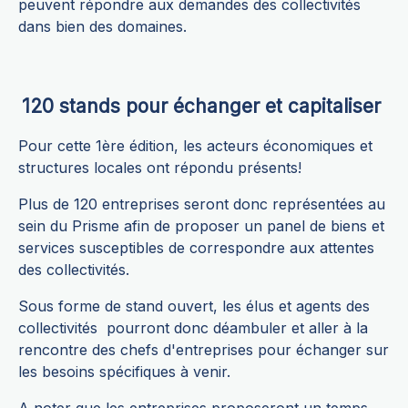
peuvent répondre aux demandes des collectivités
dans bien des domaines.
120 stands pour échanger et capitaliser
Pour cette 1ère édition, les acteurs économiques et
structures locales ont répondu présents!
Plus de 120 entreprises seront donc représentées au
sein du Prisme afin de proposer un panel de biens et
services susceptibles de correspondre aux attentes
des collectivités.
Sous forme de stand ouvert, les élus et agents des
collectivités pourront donc déambuler et aller à la
rencontre des chefs d'entreprises pour échanger sur
les besoins spécifiques à venir.