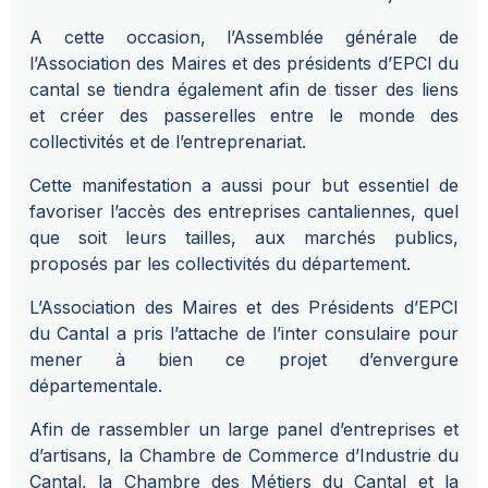
A cette occasion, l’Assemblée générale de
l’Association des Maires et des présidents d’EPCI du
cantal se tiendra également afin de tisser des liens
et créer des passerelles entre le monde des
collectivités et de l’entreprenariat.
Cette manifestation a aussi pour but essentiel de
favoriser l’accès des entreprises cantaliennes, quel
que soit leurs tailles, aux marchés publics,
proposés par les collectivités du département.
L’Association des Maires et des Présidents d’EPCI
du Cantal a pris l’attache de l’inter consulaire pour
mener à bien ce projet d’envergure
départementale.
Afin de rassembler un large panel d’entreprises et
d’artisans, la Chambre de Commerce d’Industrie du
Cantal, la Chambre des Métiers du Cantal et la