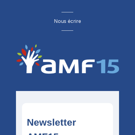
Nous écrire