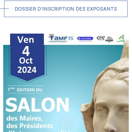
DOSSIER D'INSCRIPTION DES EXPOSANTS