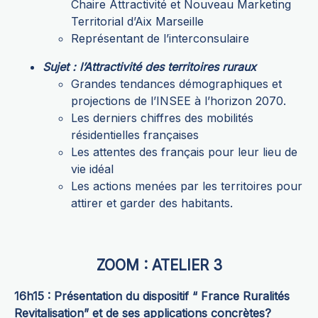
Chaire Attractivité et Nouveau Marketing
Territorial d’Aix Marseille
Représentant de l’interconsulaire
Sujet : l’Attractivité des territoires ruraux
Grandes tendances démographiques et
projections de l’INSEE à l’horizon 2070.
Les derniers chiffres des mobilités
résidentielles françaises
Les attentes des français pour leur lieu de
vie idéal
Les actions menées par les territoires pour
attirer et garder des habitants.
ZOOM : ATELIER 3
16h15 : Présentation du dispositif “ France Ruralités
Revitalisation” et de ses applications concrètes?