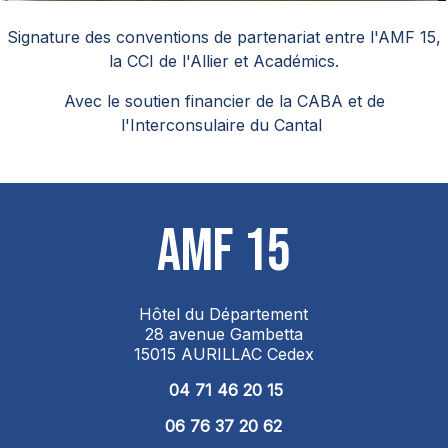
Signature des conventions de partenariat entre l'AMF 15,
la CCI de l'Allier et Académics.
Avec le soutien financier de la CABA et de
l'Interconsulaire du Cantal
AMF 15
Hôtel du Département
28 avenue Gambetta
15015 AURILLAC Cedex
04 71 46 20 15
06 76 37 20 62