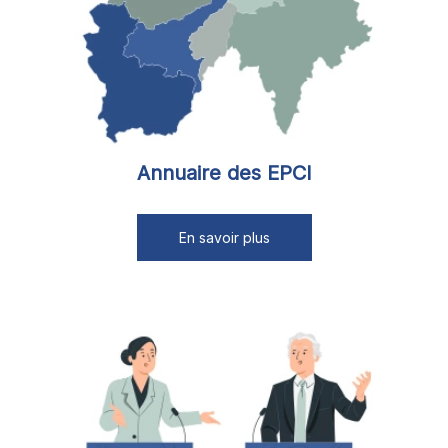
Annuaire des EPCI