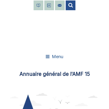
Menu
Annuaire général de l'AMF 15