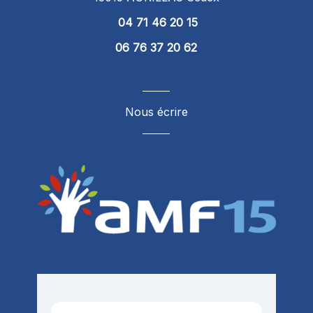
04 71 46 20 15
06 76 37 20 62
Nous écrire