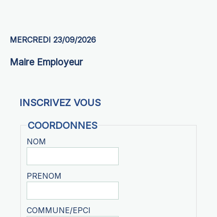
MERCREDI 23/09/2026
Maire Employeur
INSCRIVEZ VOUS
COORDONNES
NOM
PRENOM
COMMUNE/EPCI