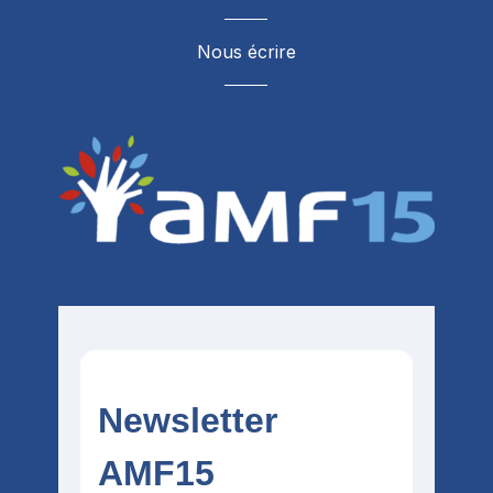
Nous écrire