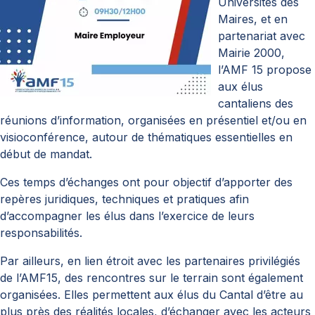
Universités des
Maires, et en
partenariat avec
Mairie 2000,
l’AMF 15 propose
aux élus
cantaliens des
réunions d’information, organisées en présentiel et/ou en
visioconférence, autour de thématiques essentielles en
début de mandat.
Ces temps d’échanges ont pour objectif d’apporter des
repères juridiques, techniques et pratiques afin
d’accompagner les élus dans l’exercice de leurs
responsabilités.
Par ailleurs, en lien étroit avec les partenaires privilégiés
de l’AMF15, des rencontres sur le terrain sont également
organisées. Elles permettent aux élus du Cantal d’être au
plus près des réalités locales, d’échanger avec les acteurs