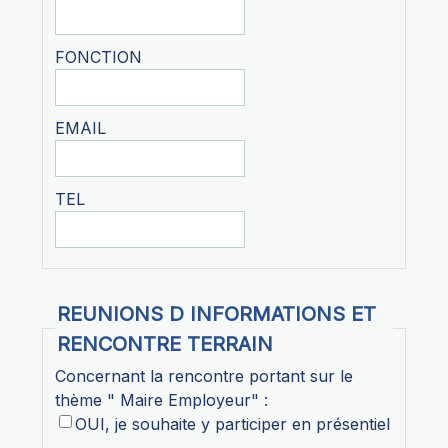
FONCTION
EMAIL
TEL
REUNIONS D INFORMATIONS ET
RENCONTRE TERRAIN
Concernant la rencontre portant sur le
thème " Maire Employeur" :
OUI, je souhaite y participer en présentiel