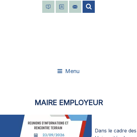
Menu
MAIRE EMPLOYEUR
Dans le cadre des