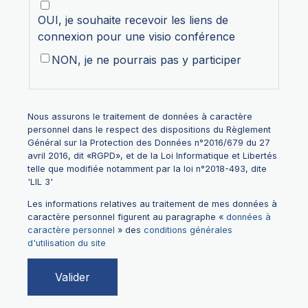
OUI, je souhaite recevoir les liens de
connexion pour une visio conférence
NON, je ne pourrais pas y participer
Nous assurons le traitement de données à caractère
personnel dans le respect des dispositions du Règlement
Général sur la Protection des Données n°2016/679 du 27
avril 2016, dit «RGPD», et de la Loi Informatique et Libertés
telle que modifiée notamment par la loi n°2018-493, dite
'LIL 3'
Les informations relatives au traitement de mes données à
caractère personnel figurent au paragraphe «
données à
caractère personnel
» des
conditions générales
d'utilisation du site