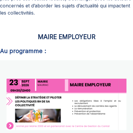
concernés et d’aborder les sujets d’actualité qui impactent
les collectivités.
MAIRE EMPLOYEUR
Au programme :