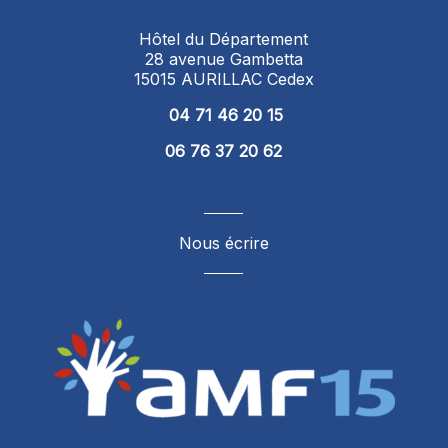
Hôtel du Département
28 avenue Gambetta
15015 AURILLAC Cedex
04 71 46 20 15
06 76 37 20 62
Nous écrire