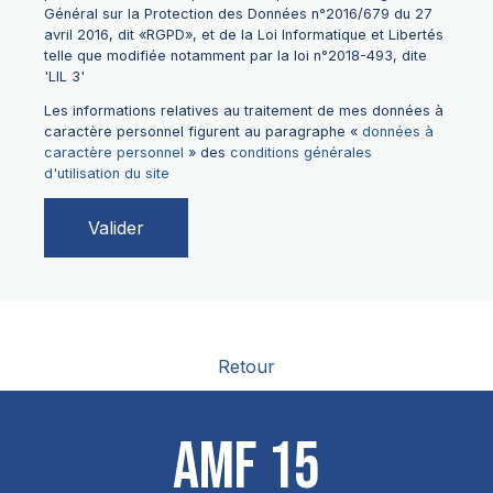
Général sur la Protection des Données n°2016/679 du 27
avril 2016, dit «RGPD», et de la Loi Informatique et Libertés
telle que modifiée notamment par la loi n°2018-493, dite
'LIL 3'
Les informations relatives au traitement de mes données à
caractère personnel figurent au paragraphe «
données à
caractère personnel
» des
conditions générales
d'utilisation du site
Retour
AMF 15