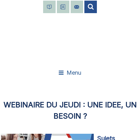
Menu
WEBINAIRE DU JEUDI : UNE IDEE, UN
BESOIN ?
Sujets