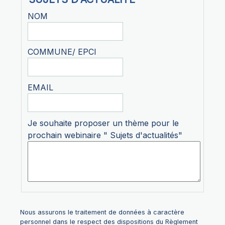
NOM
COMMUNE/ EPCI
EMAIL
Je souhaite proposer un thème pour le
prochain webinaire " Sujets d'actualités"
Nous assurons le traitement de données à caractère
personnel dans le respect des dispositions du Règlement