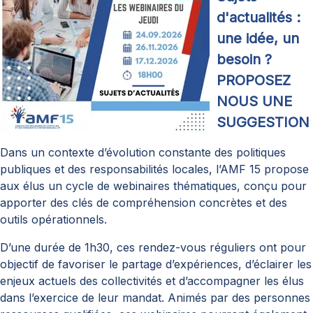
d'actualités :
une idée, un
besoin ?
PROPOSEZ
NOUS UNE
SUGGESTION
Dans un contexte d’évolution constante des politiques
publiques et des responsabilités locales, l’AMF 15 propose
aux élus un cycle de webinaires thématiques, conçu pour
apporter des clés de compréhension concrètes et des
outils opérationnels.
D’une durée de 1h30, ces rendez-vous réguliers ont pour
objectif de favoriser le partage d’expériences, d’éclairer les
enjeux actuels des collectivités et d’accompagner les élus
dans l’exercice de leur mandat. Animés par des personnes