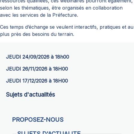
ressources qualifiées, ces webinaires pourront également,
selon les thématiques, être organisés en collaboration
avec les services de la Préfecture.
Ces temps d’échange se veulent interactifs, pratiques et au
plus près des besoins du terrain.
JEUDI 24/09/2026 à 18h00
JEUDI 26/11/2026 à 18H00
JEUDI 17/12/2026 à 18H00
Sujets d'actualités
PROPOSEZ-NOUS
SUJETS D'ACTUALITE