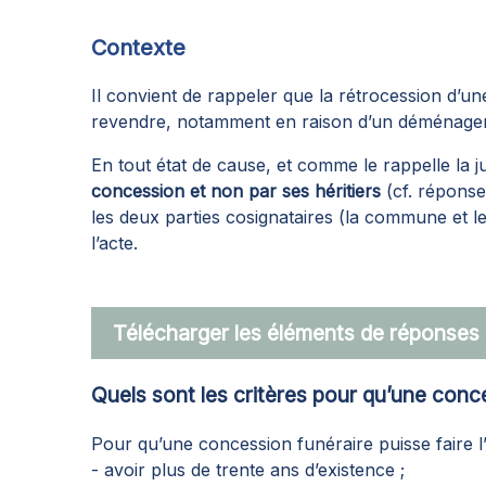
Contexte
Il convient de rappeler que la rétrocession d’u
revendre, notamment en raison d’un déménagem
En tout état de cause, et comme le rappelle la 
concession et non par ses héritiers
(cf. réponse
les deux parties cosignataires (la commune et le 
l’acte.
Télécharger les éléments de réponses
Quels sont les critères pour qu’une conces
Pour qu’une concession funéraire puisse faire l’ob
- avoir plus de trente ans d’existence ;