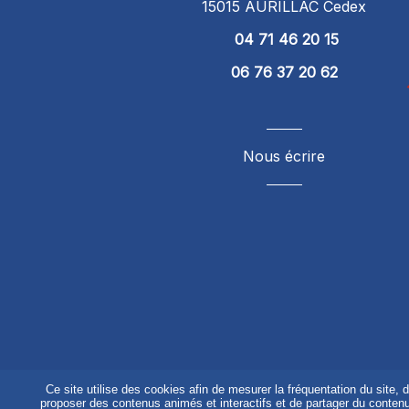
15015 AURILLAC Cedex
04 71 46 20 15
06 76 37 20 62
Nous écrire
Ce site utilise des cookies afin de mesurer la fréquentation du site, 
proposer des contenus animés et interactifs et de partager du contenu