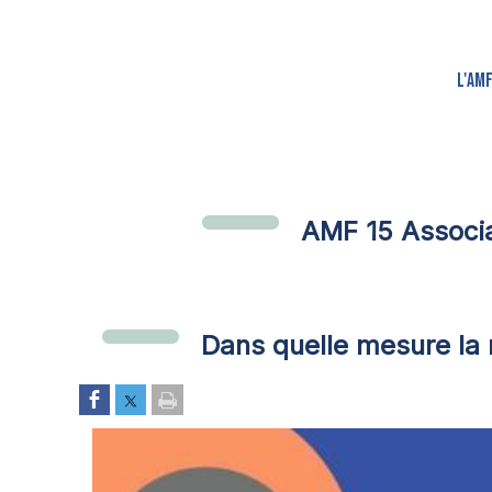
L'AM
AMF 15 Associa
Dans quelle mesure la 