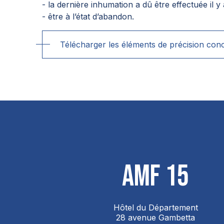
- la dernière inhumation a dû être effectuée il y 
- être à l’état d’abandon.
Télécharger les éléments de précision con
AMF 15
Hôtel du Département
28 avenue Gambetta