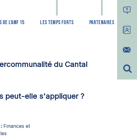
 DE L'AMF 15
LES TEMPS FORTS
PARTENAIRES
tercommunalité du Cantal
 peut-elle s'appliquer ?
Finances et
ales