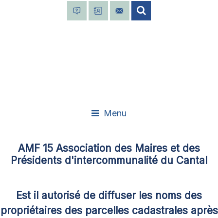
Menu
AMF 15 Association des Maires et des
Présidents d'intercommunalité du Cantal
Est il autorisé de diffuser les noms des
propriétaires des parcelles cadastrales après