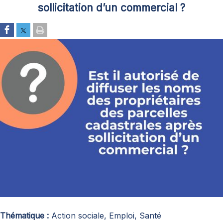
sollicitation d’un commercial ?
Thématique
Action sociale, Emploi, Santé