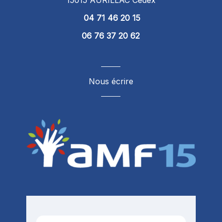
04 71 46 20 15
06 76 37 20 62
Nous écrire