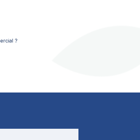
ercial ?