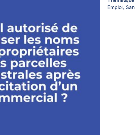
Thématique
Emploi, San