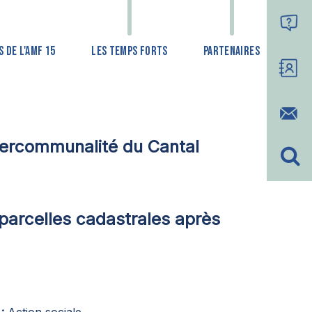
 DE L'AMF 15
LES TEMPS FORTS
PARTENAIRES
tercommunalité du Cantal
s parcelles cadastrales après