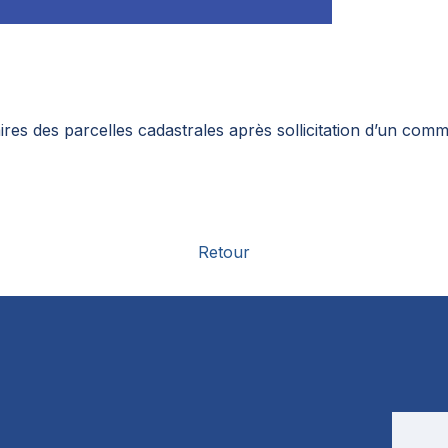
aires des parcelles cadastrales après sollicitation d’un comm
Retour