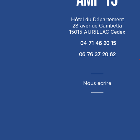
Hôtel du Département
28 avenue Gambetta
15015 AURILLAC Cedex
04 71 46 20 15
06 76 37 20 62
Nous écrire