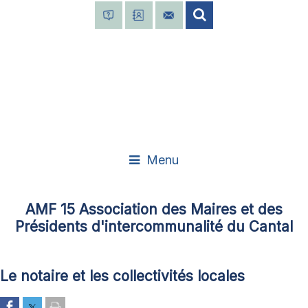
Menu
AMF 15 Association des Maires et des
Présidents d'intercommunalité du Cantal
Le notaire et les collectivités locales