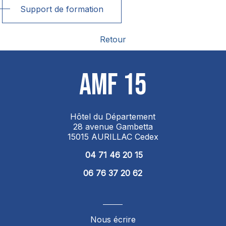
Support de formation
Retour
AMF 15
Hôtel du Département
28 avenue Gambetta
15015 AURILLAC Cedex
04 71 46 20 15
06 76 37 20 62
Nous écrire