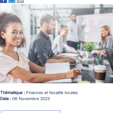
Thématique
Finances et fiscalité locales
Date
06 Novembre 2023