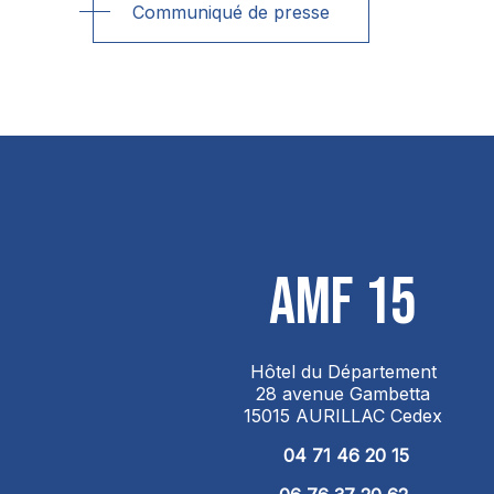
Communiqué de presse
AMF 15
Hôtel du Département
28 avenue Gambetta
15015 AURILLAC Cedex
04 71 46 20 15