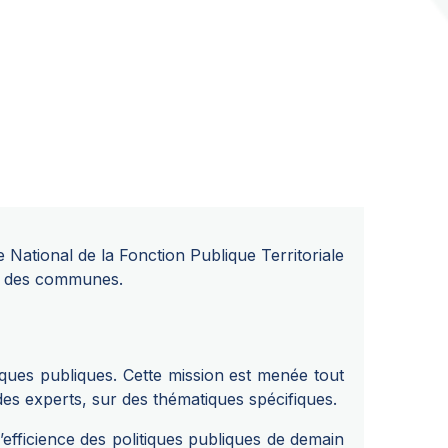
e National de la Fonction Publique Territoriale
et des communes.
iques publiques. Cette mission est menée tout
des experts, sur des thématiques spécifiques.
’efficience des politiques publiques de demain