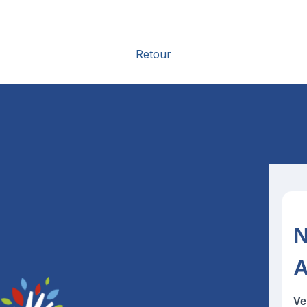
Retour