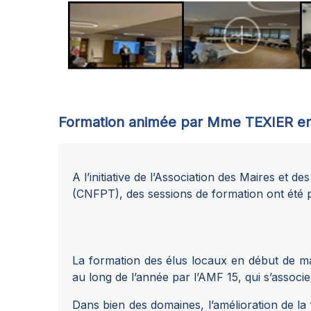
Formation animée par Mme TEXIER en
A l’initiative de l’Association des Maires et 
(CNFPT), des sessions de formation ont été 
La formation des élus locaux en début de man
au long de l’année par l’AMF 15, qui s’associ
Dans bien des domaines, l’amélioration de la 