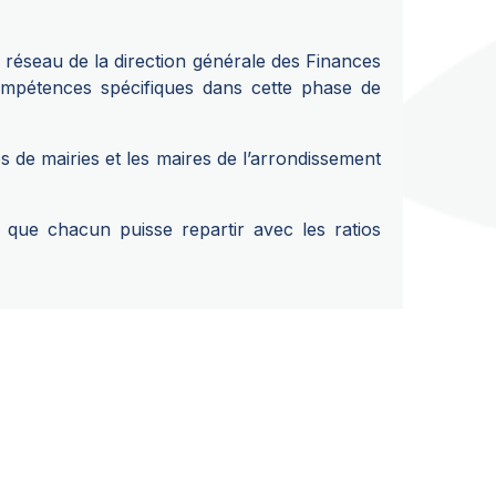
 réseau de la direction générale des Finances
compétences spécifiques dans cette phase de
 de mairies et les maires de l’arrondissement
 que chacun puisse repartir avec les ratios