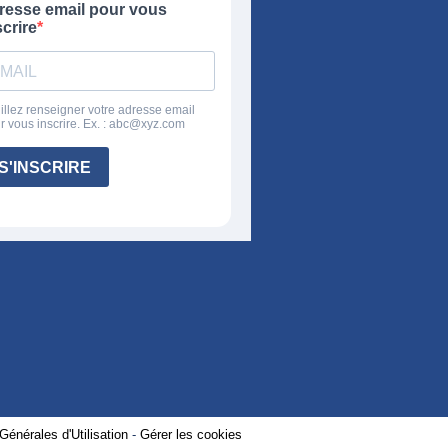
Générales d'Utilisation
-
Gérer les cookies