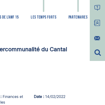
 DE L'AMF 15
LES TEMPS FORTS
PARTENAIRES
tercommunalité du Cantal
Finances et
Date
14/02/2022
ales