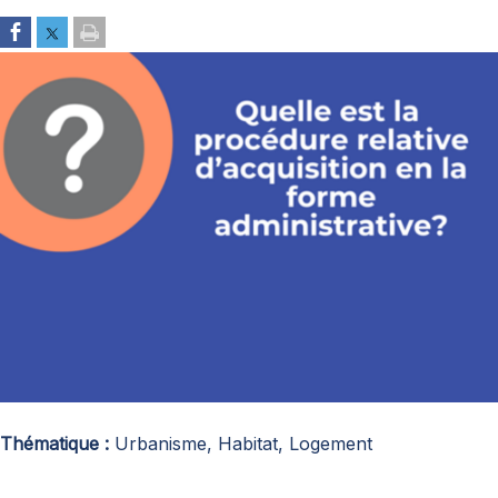
Thématique
Urbanisme, Habitat, Logement