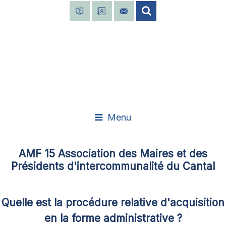
Menu
AMF 15 Association des Maires et des
Présidents d'intercommunalité du Cantal
Quelle est la procédure relative d'acquisition
en la forme administrative ?