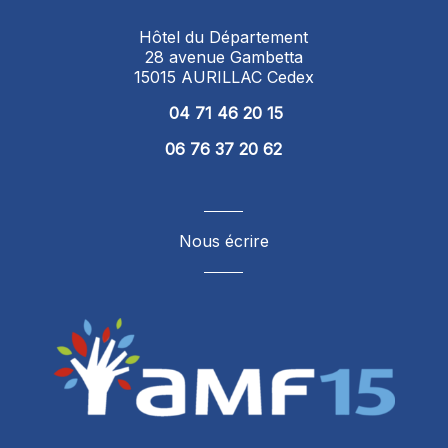
Hôtel du Département
28 avenue Gambetta
15015 AURILLAC Cedex
04 71 46 20 15
06 76 37 20 62
Nous écrire