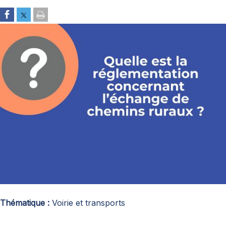
Thématique
Voirie et transports