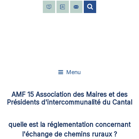
Menu
AMF 15 Association des Maires et des
Présidents d'intercommunalité du Cantal
quelle est la réglementation concernant
l'échange de chemins ruraux ?