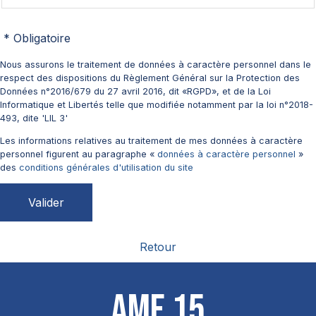
Nous assurons le traitement de données à caractère personnel dans le
respect des dispositions du Règlement Général sur la Protection des
Données n°2016/679 du 27 avril 2016, dit «RGPD», et de la Loi
Informatique et Libertés telle que modifiée notamment par la loi n°2018-
493, dite 'LIL 3'
Les informations relatives au traitement de mes données à caractère
personnel figurent au paragraphe «
données à caractère personnel
»
des
conditions générales d'utilisation du site
Retour
AMF 15