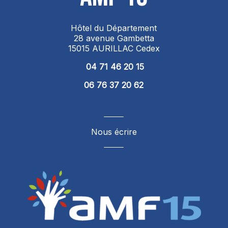
Hôtel du Département
28 avenue Gambetta
15015 AURILLAC Cedex
04 71 46 20 15
06 76 37 20 62
Nous écrire