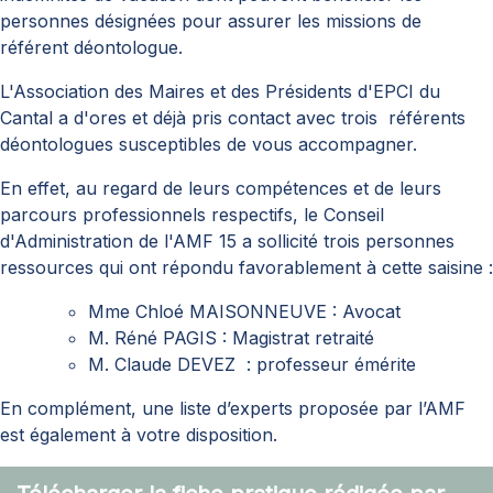
personnes désignées pour assurer les missions de
référent déontologue.
L'Association des Maires et des Présidents d'EPCI du
Cantal a d'ores et déjà pris contact avec trois référents
déontologues susceptibles de vous accompagner.
En effet, au regard de leurs compétences et de leurs
parcours professionnels respectifs, le Conseil
d'Administration de l'AMF 15 a sollicité trois personnes
ressources qui ont répondu favorablement à cette saisine :
Mme Chloé MAISONNEUVE : Avocat
M. Réné PAGIS : Magistrat retraité
M. Claude DEVEZ : professeur émérite
En complément, une liste d’experts proposée par l’AMF
est également à votre disposition.