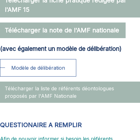
Télécharger la fiche pratique rédigée par
l'AMF 15
Télécharger la note de l'AMF nationale
(avec également un modèle de délibération)
Modèle de délibération
Télécharger la liste de référents déontologues
proposés par l'AMF Nationale
QUESTIONAIRE A REMPLIR
Afin de pouvoir informer si besoin les référents