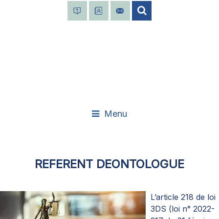
Menu
REFERENT DEONTOLOGUE
L’article 218 de loi
3DS (loi n° 2022-