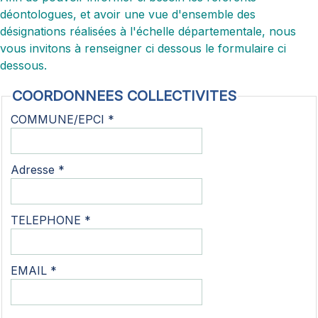
déontologues, et avoir une vue d'ensemble des
désignations réalisées à l'échelle départementale, nous
vous invitons à renseigner ci dessous le formulaire ci
dessous.
COORDONNEES COLLECTIVITES
COMMUNE/EPCI *
Adresse *
TELEPHONE *
EMAIL *