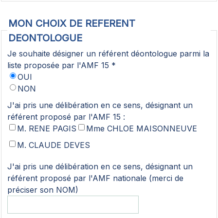
MON CHOIX DE REFERENT
DEONTOLOGUE
Je souhaite désigner un référent déontologue parmi la
liste proposée par l'AMF 15 *
OUI
NON
J'ai pris une délibération en ce sens, désignant un
référent proposé par l'AMF 15 :
M. RENE PAGIS
Mme CHLOE MAISONNEUVE
M. CLAUDE DEVES
J'ai pris une délibération en ce sens, désignant un
référent proposé par l'AMF nationale (merci de
préciser son NOM)