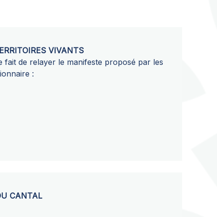
ERRITOIRES VIVANTS
 fait de relayer le manifeste proposé par les
ionnaire :
DU CANTAL