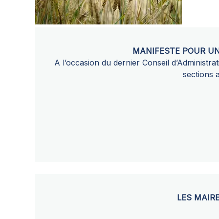
MANIFESTE POUR UN
A l’occasion du dernier Conseil d’Administra
sections 
LES MAIR