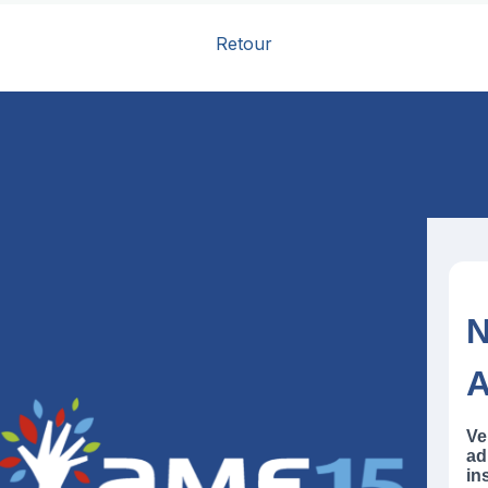
Retour