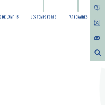
 DE L'AMF 15
LES TEMPS FORTS
PARTENAIRES