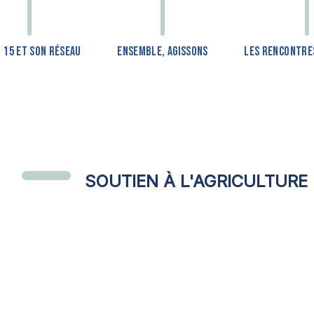
F 15 ET SON RÉSEAU
ENSEMBLE, AGISSONS
LES RENCONTRES
SOUTIEN À L'AGRICULTURE