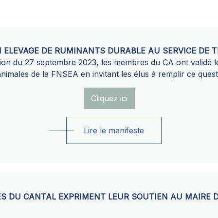
 ELEVAGE DE RUMINANTS DURABLE AU SERVICE DE T
tion du 27 septembre 2023, les membres du CA ont validé le
animales de la FNSEA en invitant les élus à remplir ce quest
Cliquez ici
Lire le manifeste
ES DU CANTAL EXPRIMENT LEUR SOUTIEN AU MAIRE 