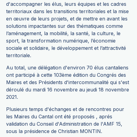
d'accompagner les élus, leurs équipes et les cadres
territoriaux dans les transitions territoriales et la mise
en œuvre de leurs projets, et de mettre en avant les
solutions impactantes sur des thématiques comme
l’aménagement, la mobilité, la santé, la culture, le
sport, la transformation numérique, l’économie
sociale et solidaire, le développement et l’attractivité
territoriale.
Au total, une délégation d'environ 70 élus cantaliens
ont participé à cette 103ème édition du Congrés des
Maires et des Présidents d'intercommunalité qui s'est
déroulé du mardi 16 novembre au jeudi 18 novembre
2021.
Plusieurs temps d'échanges et de rencontres pour
les Maires du Cantal ont été proposés , aprés
validation du Conseil d'Administration de l'AMF 15,
sous la présidence de Christian MONTIN.