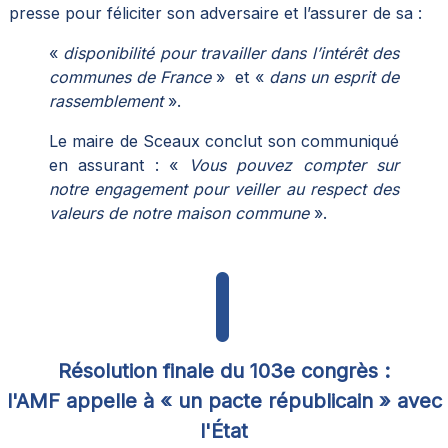
presse pour féliciter son adversaire et l’assurer de sa :
«
disponibilité pour travailler dans l’intérêt des
communes de France
» et «
dans un esprit de
rassemblement
».
Le maire de Sceaux conclut son communiqué
en assurant : «
Vous pouvez compter sur
notre engagement pour veiller au respect des
valeurs de notre maison commune
».
Résolution finale du 103e congrès :
l'AMF appelle à « un pacte républicain » avec
l'État