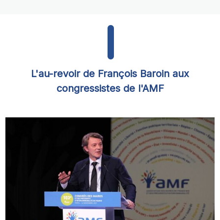
L'au-revoir de François Baroin aux
congressistes de l'AMF