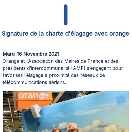
Signature de la charte d'élagage avec orange
Mardi 16 Novembre 2021
Orange et l’Association des Maires de France et des
présidents d’intercommunalité (AMF) s’engagent pour
favoriser l’élagage à proximité des réseaux de
télécommunications aériens.