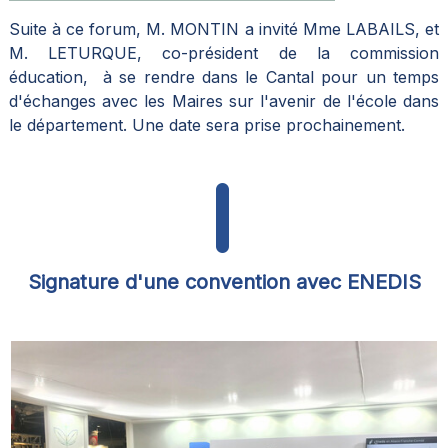
Suite à ce forum, M. MONTIN a invité Mme LABAILS, et
M. LETURQUE, co-président de la commission
éducation, à se rendre dans le Cantal pour un temps
d'échanges avec les Maires sur l'avenir de l'école dans
le département. Une date sera prise prochainement.
Signature d'une convention avec ENEDIS