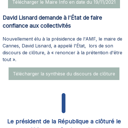
Télécharger le Maire Info en date du 19/11/2021
David Lisnard demande à l'État de faire
confiance aux collectivités
Nouvellement élu à la présidence de l'AMF, le maire de
Cannes, David Lisnard, a appelé l'État, lors de son
discours de clôture, à « renoncer à la prétention d'être
tout ».
Télécharger la synthèse du discours de clôture
Le président de la République a clôturé le