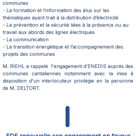
communes
- La formation et l’information des élus sur les
thématiques ayant trait à la distribution d’électricité
- La prévention et la sécurité liées à la présence ou au
travail aux abords des lignes électriques
- La communication
- La transition énergétique et l’accompagnement des
projets des communes
M. RIEHL a rappelé l'engagement d'ENEDIS auprés des
communes cantaliennes notamment avec la mise à
disposition d'un interlocuteur privilégie en la personne
de M. DELTORT.
EDF renouvelle son engagement en faveur