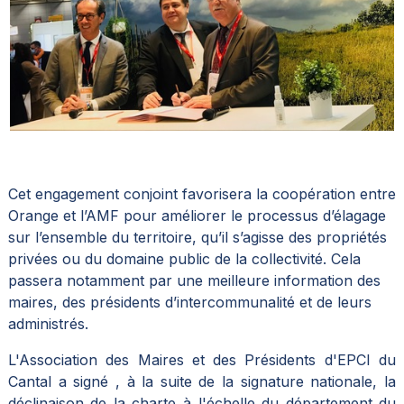
Cet engagement conjoint favorisera la coopération entre
Orange et l’AMF pour améliorer le processus d’élagage
sur l’ensemble du territoire, qu’il s’agisse des propriétés
privées ou du domaine public de la collectivité. Cela
passera notamment par une meilleure information des
maires, des présidents d’intercommunalité et de leurs
administrés.
L'Association des Maires et des Présidents d'EPCI du
Cantal a signé , à la suite de la signature nationale, la
déclinaison de la charte à l'échelle du département du