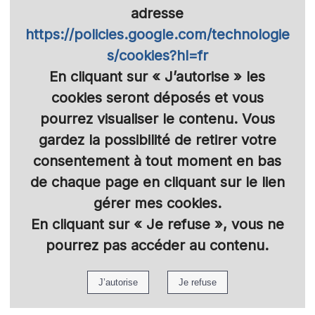
adresse
https://policies.google.com/technologie
s/cookies?hl=fr
En cliquant sur
« J’autorise »
les
cookies seront déposés et vous
pourrez visualiser le contenu. Vous
gardez la possibilité de retirer votre
consentement à tout moment en bas
de chaque page en cliquant sur le lien
gérer mes cookies.
En cliquant sur
« Je refuse »
, vous ne
pourrez pas accéder au contenu.