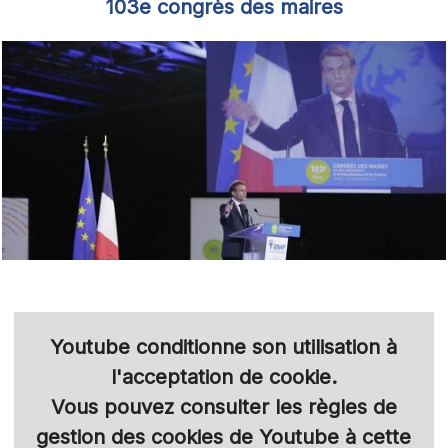
103e congrès des maires
Youtube
conditionne son utilisation à
l'acceptation de cookie.
Vous pouvez consulter les règles de
gestion des cookies de Youtube à cette