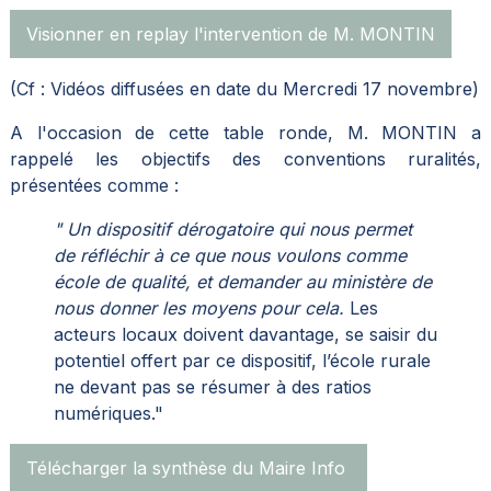
Visionner en replay l'intervention de M. MONTIN
(Cf : Vidéos diffusées en date du Mercredi 17 novembre)
A l'occasion de cette table ronde, M. MONTIN a
rappelé les objectifs des conventions ruralités,
présentées comme :
" Un dispositif dérogatoire qui nous permet
de réfléchir à ce que nous voulons comme
école de qualité, et demander au ministère de
nous donner les moyens pour cela.
Les
acteurs locaux doivent davantage, se saisir du
potentiel offert par ce dispositif, l’école rurale
ne devant pas se résumer à des ratios
numériques."
Télécharger la synthèse du Maire Info