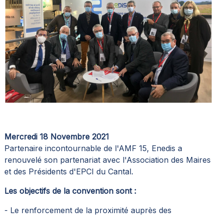
Mercredi 18 Novembre 2021
Partenaire incontournable de l'AMF 15, Enedis a
renouvelé son partenariat avec l'Association des Maires
et des Présidents d'EPCI du Cantal.
Les objectifs de la convention sont :
- Le renforcement de la proximité auprès des