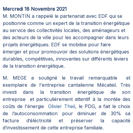
Mercredi 18 Novembre 2021
M. MONTIN a rappelé le partenariat avec EDF qui se
positionne comme un expert de la transition énergétique
au service des collectivités locales, des aménageurs et
des acteurs de la ville pour les accompagner dans leurs
projets énergétiques. EDF se mobilise pour faire
émerger et pour promouvoir des solutions énergétiques
durables, compétitives, innovantes sur différents leviers
de la transition énergétique.
M. MEGE a souligné le travail remarquable et
exemplaire de l'entreprise cantalienne Mécateil. Très
investi dans la transition énergétique de son
entreprise et particulièrement attentif à la montée des
coûts de l'énergie
Olivier Theil
, le PDG, a fait le choix
de l’autoconsommation pour diminuer de 30% sa
facture d’éléctricité et préserver la capacité
d’investissement de cette entreprise familiale.