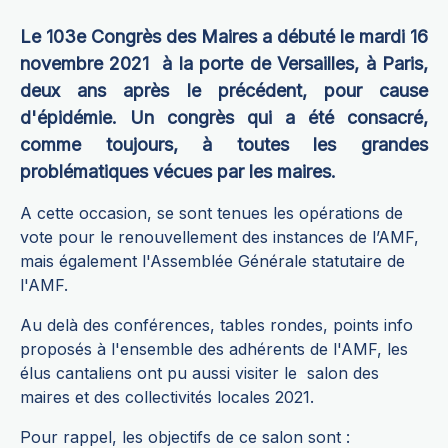
Le 103e Congrès des Maires a débuté le mardi 16
novembre 2021 à la porte de Versailles, à Paris,
deux ans après le précédent, pour cause
d'épidémie. Un congrès qui a été consacré,
comme toujours, à toutes les grandes
problématiques vécues par les maires.
A cette occasion, se sont tenues les opérations de
vote pour le renouvellement des instances de l’AMF,
mais également l'Assemblée Générale statutaire de
l'AMF.
Au delà des conférences, tables rondes, points info
proposés à l'ensemble des adhérents de l'AMF, les
élus cantaliens ont pu aussi visiter le salon des
maires et des collectivités locales 2021.
Pour rappel, les objectifs de ce salon sont :