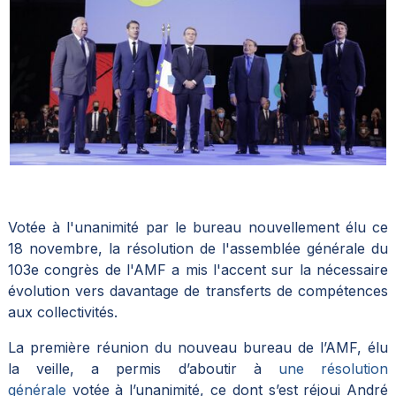
Votée à l'unanimité par le bureau nouvellement élu ce
18 novembre, la résolution de l'assemblée générale du
103e congrès de l'AMF a mis l'accent sur la nécessaire
évolution vers davantage de transferts de compétences
aux collectivités.
La première réunion du nouveau bureau de l’AMF, élu
la veille, a permis d’aboutir à
une résolution
générale
votée à l’unanimité, ce dont s’est réjoui André