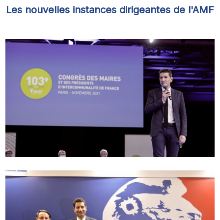
Les nouvelles instances dirigeantes de l'AMF