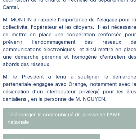
Cantal.
M. MONTIN a rappelé l'importance de l'élagage pour la
collectivité, l'opérateur et les citoyens. Il est nécessaire
de mettre en place une coopération renforcée pour
prévenir l'endommagement des réseaux de
communications électroniques et ainsi mettre en place
une démarche pérenne et homogène d'entretien des
abords des réseaux.
M. le Président a tenu à souligner la démarche
partenariale engagée avec Orange, notamment avec la
désignation d'un interlocuteur privilégié pour les élus
cantaliens , en la personne de M. NGUYEN.
Télécharger le communiqué de presse de l'AMF
nationale