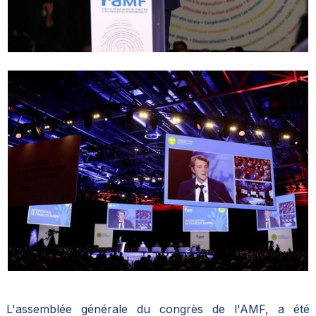
L'assemblée générale du congrès de l'AMF, a été