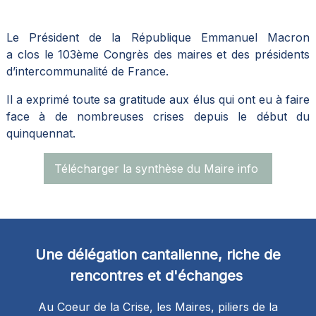
Le Président de la République Emmanuel Macron
a clos le 103ème Congrès des maires et des présidents
d’intercommunalité de France.
Il a exprimé toute sa gratitude aux élus qui ont eu à faire
face à de nombreuses crises depuis le début du
quinquennat.
Télécharger la synthèse du Maire info
Une délégation cantalienne, riche de
rencontres et d'échanges
Au Coeur de la Crise, les Maires, piliers de la