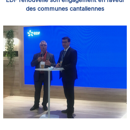
des communes cantaliennes