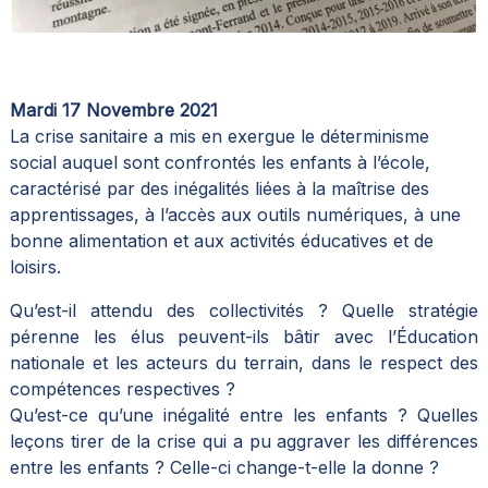
Mardi 17 Novembre 2021
La crise sanitaire a mis en exergue le déterminisme
social auquel sont confrontés les enfants à l’école,
caractérisé par des inégalités liées à la maîtrise des
apprentissages, à l’accès aux outils numériques, à une
bonne alimentation et aux activités éducatives et de
loisirs.
Qu’est-il attendu des collectivités ? Quelle stratégie
pérenne les élus peuvent-ils bâtir avec l’Éducation
nationale et les acteurs du terrain, dans le respect des
compétences respectives ?
Qu’est-ce qu’une inégalité entre les enfants ? Quelles
leçons tirer de la crise qui a pu aggraver les différences
entre les enfants ? Celle-ci change-t-elle la donne ?