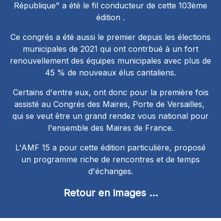
République" a été le fil conducteur de cette 103ème
édition .
Ce congrés a été aussi le premier depuis les élections
municipales de 2021 qui ont contrbué à un fort
renouvellement des équipes municipales avec plus de
45 % de nouveaux élus cantaliens.
Certains d'entre eux, ont donc pour la première fois
assisté au Congrés des Maires, Porte de Versailles,
qui se veut être un grand rendez vous national pour
l'ensemble des Maires de France.
L'AMF 15 a pour cette édition particulière, proposé
un programme riche de rencontres et de temps
d'échanges.
Retour en images ...