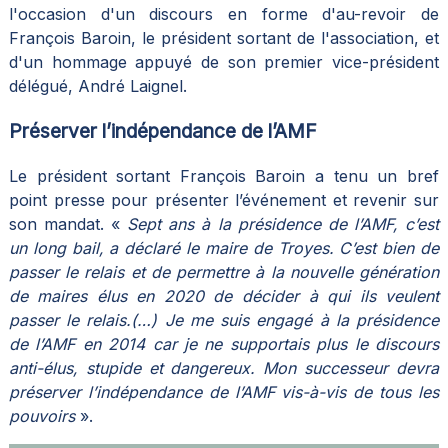
l'occasion d'un discours en forme d'au-revoir de
François Baroin, le président sortant de l'association, et
d'un hommage appuyé de son premier vice-président
délégué, André Laignel.
Préserver l’indépendance de l’AMF
Le président sortant François Baroin a tenu un bref
point presse pour présenter l’événement et revenir sur
son mandat. «
Sept ans à la présidence de l’AMF, c’est
un long bail, a déclaré le maire de Troyes. C’est bien de
passer le relais et de permettre à la nouvelle génération
de maires élus en 2020 de décider à qui ils veulent
passer le relais.(…) Je me suis engagé à la présidence
de l’AMF en 2014 car je ne supportais plus le discours
anti-élus, stupide et dangereux. Mon successeur devra
préserver l’indépendance de l’AMF vis-à-vis de tous les
pouvoirs
».