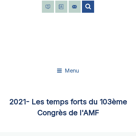
Menu
2021- Les temps forts du 103ème
Congrès de l'AMF