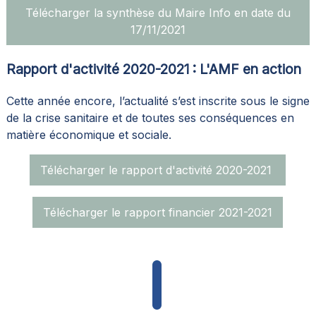
Télécharger la synthèse du Maire Info en date du
17/11/2021
Rapport d'activité 2020-2021 : L'AMF en action
Cette année encore, l’actualité s’est inscrite sous le signe
de la crise sanitaire et de toutes ses conséquences en
matière économique et sociale.
Télécharger le rapport d'activité 2020-2021
Télécharger le rapport financier 2021-2021