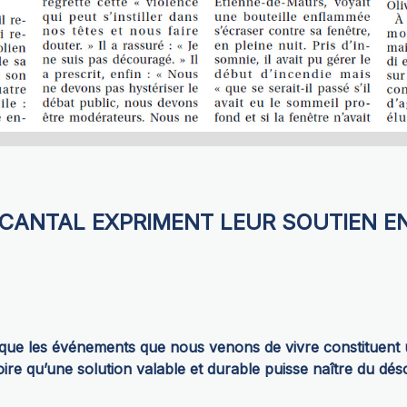
 CANTAL EXPRIMENT LEUR SOUTIEN 
que les événements que nous venons de vivre constituent 
oire qu’une solution valable et durable puisse naître du déso