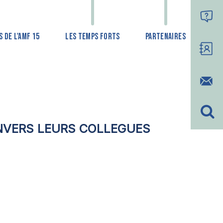
 DE L'AMF 15
LES TEMPS FORTS
PARTENAIRES
ENVERS LEURS COLLEGUES