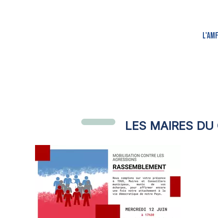
L'AM
LES MAIRES DU