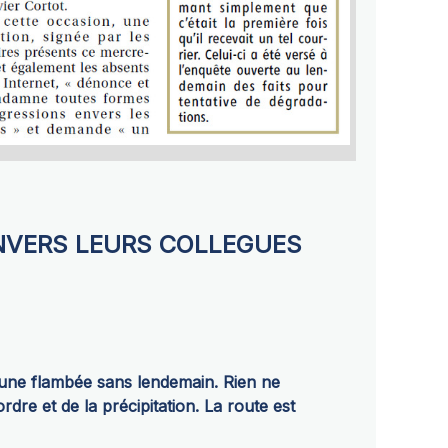
ENVERS LEURS COLLEGUES
une flambée sans lendemain. Rien ne
rdre et de la précipitation. La route est