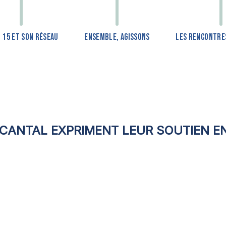
F 15 ET SON RÉSEAU
ENSEMBLE, AGISSONS
LES RENCONTRES
 CANTAL EXPRIMENT LEUR SOUTIEN 