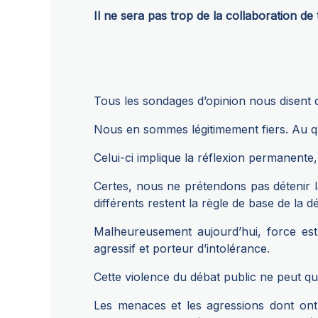
Il ne sera pas trop de la collaboration de
Tous les sondages d’opinion nous disent q
Nous en sommes légitimement fiers. Au qu
Celui-ci implique la réflexion permanente,
Certes, nous ne prétendons pas détenir la
différents restent la règle de base de la d
Malheureusement aujourd’hui, force est
agressif et porteur d’intolérance.
Cette violence du débat public ne peut qu’
Les menaces et les agressions dont ont