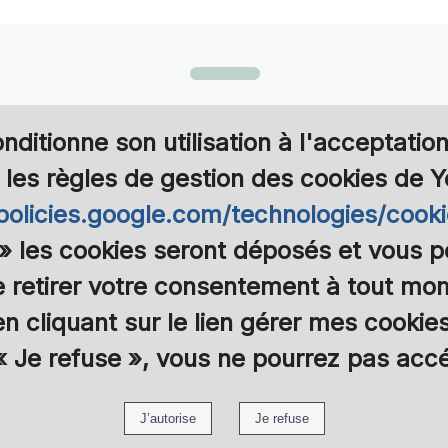
nditionne son utilisation à l'acceptatio
les règles de gestion des cookies de 
/policies.google.com/technologies/cooki
 »
les cookies seront déposés et vous po
de retirer votre consentement à tout 
en cliquant sur le lien gérer mes cookies
« Je refuse »
, vous ne pourrez pas acc