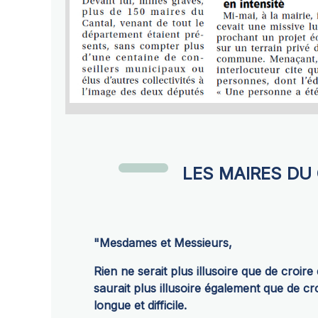
LES MAIRES DU
"Mesdames et Messieurs,
Rien ne serait plus illusoire que de croire
saurait plus illusoire également que de cr
longue et difficile.