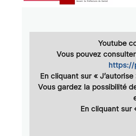
Youtube
co
Vous pouvez consulter 
https:/
En cliquant sur
« J’autorise
Vous gardez la possibilité 
En cliquant sur