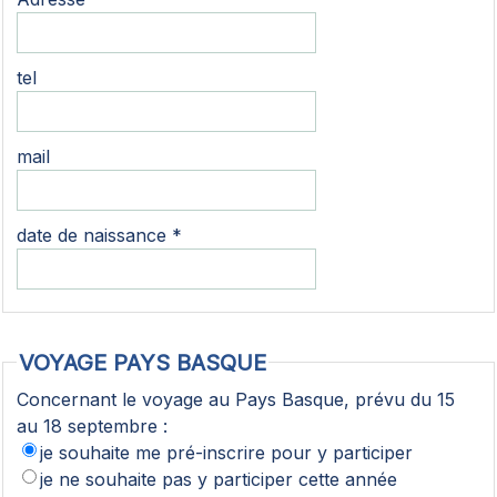
tel
mail
date de naissance *
VOYAGE PAYS BASQUE
Concernant le voyage au Pays Basque, prévu du 15
au 18 septembre :
je souhaite me pré-inscrire pour y participer
je ne souhaite pas y participer cette année