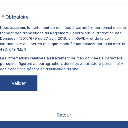
Nous assurons le traitement de données à caractère personnel dans le
respect des dispositions du Règlement Général sur la Protection des
Données n°2016/679 du 27 avril 2016, dit «RGPD», et de la Loi
Informatique et Libertés telle que modifiée notamment par la loi n°2018-
493, dite 'LIL 3'
Les informations relatives au traitement de mes données à caractère
personnel figurent au paragraphe «
données à caractère personnel
»
des
conditions générales d'utilisation du site
Retour