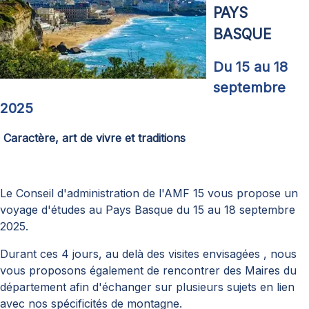
PAYS
BASQUE
Du 15 au 18
septembre
2025
Caractère, art de vivre et traditions
Le Conseil d'administration de l'AMF 15 vous propose un
voyage d'études au Pays Basque du 15 au 18 septembre
2025.
Durant ces 4 jours, au delà des visites envisagées , nous
vous proposons également de rencontrer des Maires du
département afin d'échanger sur plusieurs sujets en lien
avec nos spécificités de montagne.