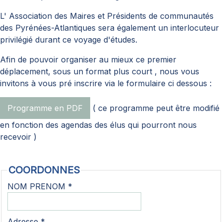
L'
Association des Maires et Présidents de communautés
des Pyrénées-Atlantiques sera également un interlocuteur
privilégié durant ce voyage d'études.
Afin de pouvoir organiser au mieux ce premier
déplacement, sous un format plus court , nous vous
invitons à vous pré inscrire via le formulaire ci dessous :
Programme en PDF
( ce programme peut être modifié
en fonction des agendas des élus qui pourront nous
recevoir )
COORDONNES
NOM PRENOM *
Adresse *