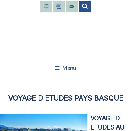
Menu
VOYAGE D ETUDES PAYS BASQUE
VOYAGE D
ETUDES AU