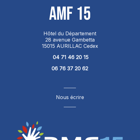
AMF 15
Hôtel du Département
28 avenue Gambetta
15015 AURILLAC Cedex
04 71 46 20 15
06 76 37 20 62
Nous écrire