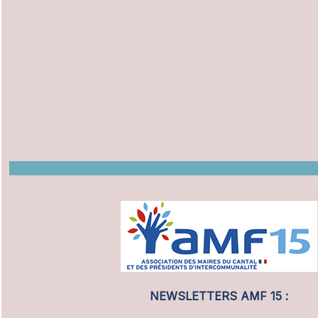
NEWSLETTERS AMF 15 :