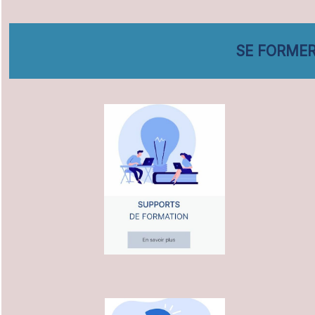
SE FORMER