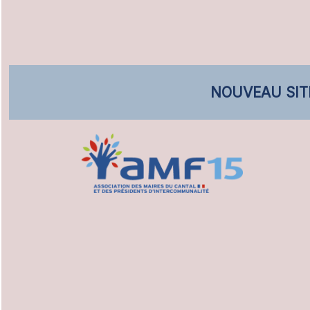
NOUVEAU SIT