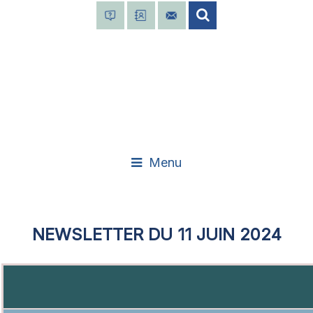
Menu
NEWSLETTER DU 11 JUIN 2024