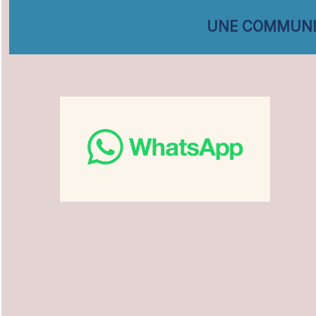
UNE COMMUNIC