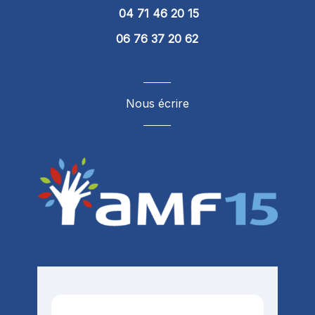
04 71 46 20 15
06 76 37 20 62
Nous écrire