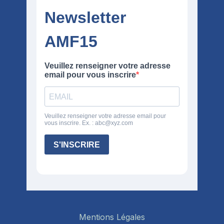
Mentions Légales